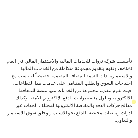
تأسست شركة ثروات للخدمات المالية والاستثمار المالي في العام
2020م، وتقوم بتقديم مجموعة متكاملة من الخدمات المالية
والاستثمارية ذات القيمة المضافة المصممة خصيصاً لتتناسب مع
احتياجات السوق والطلب المتنامي على خدمات هذا القطاعات،
حيث نقوم بتقديم مجموعة من الخدمات منها منصة للمحافظ
الالكترونية وحلول منصة بوابات الدفع الإلكتروني الآمنة، وكذلك
معالج حركات الدفع والمقاصة الإلكترونية لمختلف الجهات عبر
ادوات ومنصات مختصة، الدفع نحو الاستثمار وخلق سوق للاستثمار
والتداول.