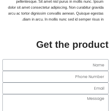
pellentesque. Sit amet nisl purus in mollis nunc. Ipsum
dolor sit amet consectetur adipiscing. Non curabitur gravida
arcu ac tortor dignissim convallis aenean. Quisque egestas
diam in arcu. In mollis nunc sed id semper risus in.
Get the product