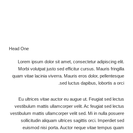
Head One
Lorem ipsum dolor sit amet, consectetur adipiscing elit.
Morbi volutpat justo sed efficitur cursus. Mauris fringilla
quam vitae lacinia viverra. Mauris eros dolor, pellentesque
sed luctus dapibus, lobortis a orci.
Eu ultrices vitae auctor eu augue ut. Feugiat sed lectus
vestibulum mattis ullamcorper velit. Ac feugiat sed lectus
vestibulum mattis ullamcorper velit sed. Mi in nulla posuere
sollicitudin aliquam ultrices sagittis orci. Imperdiet sed
euismod nisi porta. Auctor neque vitae tempus quam