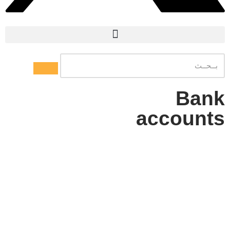
Bank
accounts