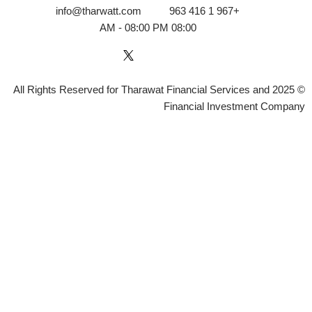
info@tharwatt.com
+967 1 416 963
08:00 AM - 08:00 PM
© 2025 All Rights Reserved for Tharawat Financial Services and
Financial Investment Company